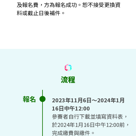
及報名費，方為報名成功。恕不接受更換資
料或截止日後補件。
報名
2023年11月6日～2024年1月
16日中午12:00
參賽者自行下載並填寫資料表，
於2024年1月16日中午12:00前，
完成繳費與繳件。